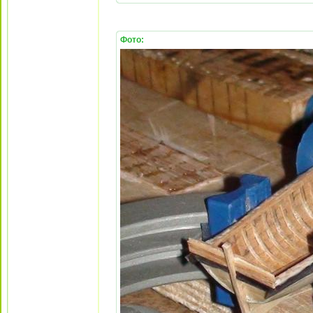
Фото: