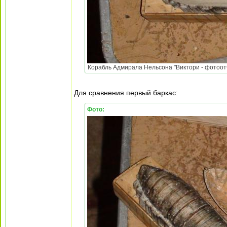
Корабль Адмирала Нельсона "Виктори - фотоотч
Для сравнения первый баркас:
Фото: