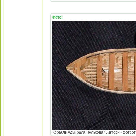
Фото:
Корабль Адмирала Нельсона "Виктори - фотоотч