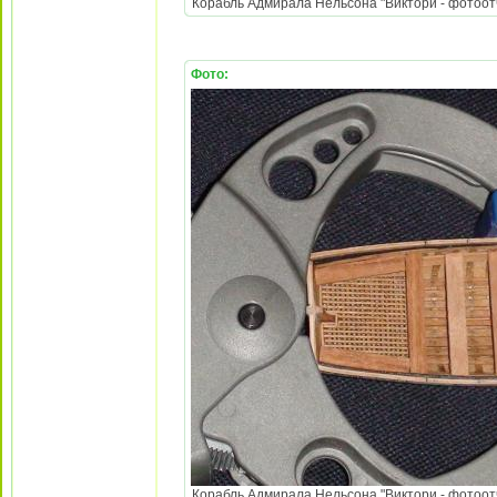
Корабль Адмирала Нельсона "Виктори - фотоотч
Фото:
Корабль Адмирала Нельсона "Виктори - фотоотч