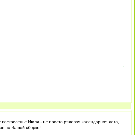
ее воскресенье Июля - не просто рядовая календарная дата,
ов по Вашей сборке!