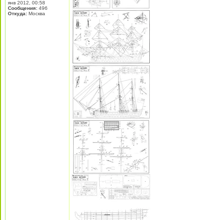
янв 2012, 00:58
Сообщения:
496
Откуда:
Москва