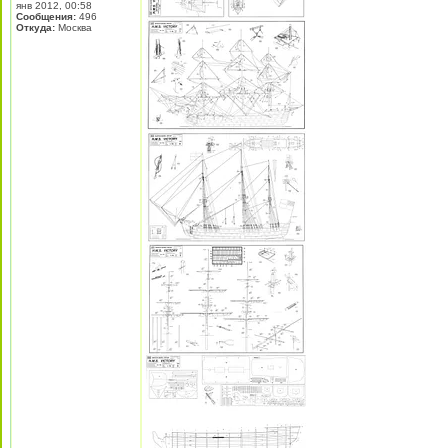
янв 2012, 00:58
Сообщения:
496
Откуда:
Москва