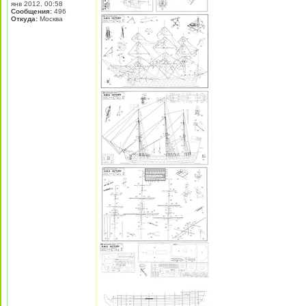
янв 2012, 00:58
Сообщения:
496
Откуда:
Москва