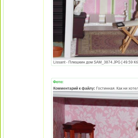
Lissant - Плюшкин дом SAM_3874.JPG [ 49.59 Кб 
Фото:
Комментарий к файлу:
Гостинная. Как ни хотел