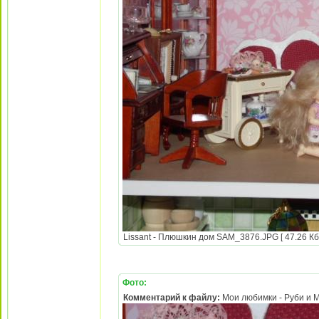
Lissant - Плюшкин дом SAM_3876.JPG [ 47.26 Кб 
Фото:
Комментарий к файлу:
Мои любимки - Руби и 