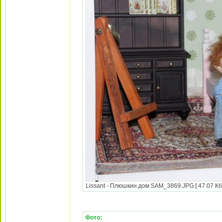
Lissant - Плюшкин дом SAM_3869.JPG [ 47.07 Кб 
Фото: