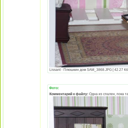
Lissant - Плюшкин дом SAM_3868.JPG [ 42.27 Кб 
Фото:
Комментарий к файлу:
Одна из спален, пока та