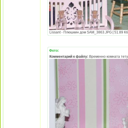
Lissant - Плюшкин дом SAM_3863.JPG [ 51.89 Кб 
Фото:
Комментарий к файлу:
Временно комната тетуш