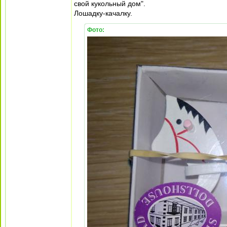
свой кукольный дом".
Лошадку-качалку.
Фото: