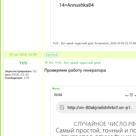
YUS - Вот какой чудесный дом! Screenshot_2019-10-05-21-57-09-
05 окт 2019, 21:58
YUS
Re: YUS - Вот какой чудесный дом!
Проверяем работу генератора
Зарегистрирован:
01
фев 2019, 22:31
Сообщения:
170
Фото: