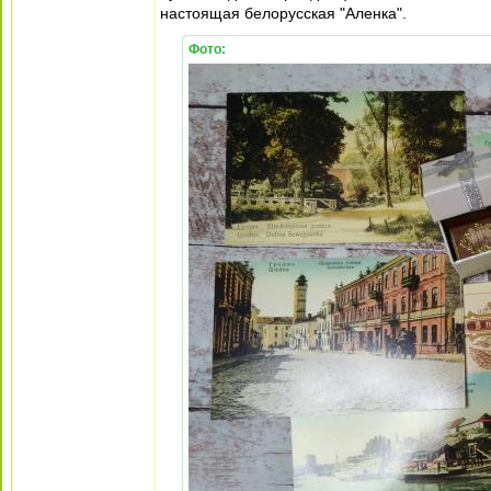
настоящая белорусская "Аленка".
Фото: