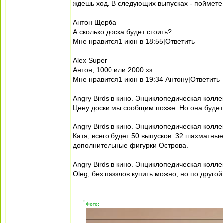
ждешь ход. В следующих выпусках - поймете 
Антон Щерба
А сколько доска будет стоить?
Мне нравится1 июн в 18:55|Ответить
Alex Super
Антон, 1000 или 2000 хз
Мне нравится1 июн в 19:34 Антону|Ответить
Angry Birds в кино. Энциклопедическая колле
Цену доски мы сообщим позже. Но она будет
Angry Birds в кино. Энциклопедическая колле
Катя, всего будет 50 выпусков. 32 шахматны
дополнительные фигурки Острова.
Angry Birds в кино. Энциклопедическая колле
Oleg, без паззлов купить можно, но по другой
Фото: