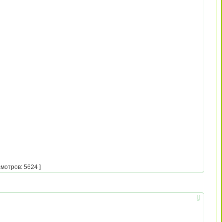
мотров: 5624 ]