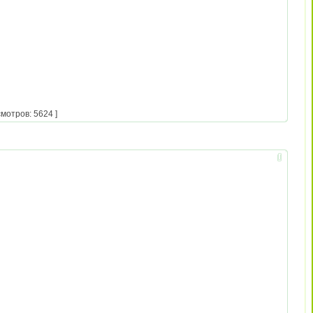
мотров: 5624 ]