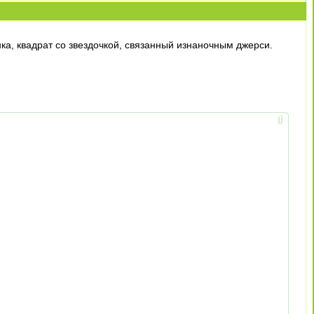
ка, квадрат со звездочкой, связанный изнаночным джерси.