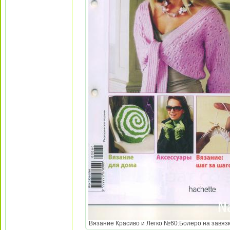
Вязание Красиво и Легко №60:Болеро на завязка