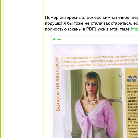
Номер интересный. Болеро симпатичное, пер
подушки я бы тоже не стала так стараться, 
полностью (сканы в PDF) уже в этой теме
htt
Фото: