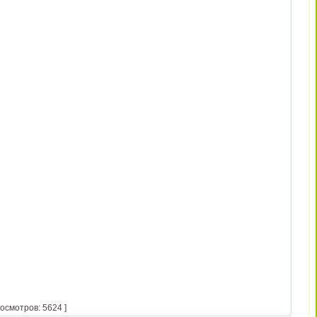
осмотров: 5624 ]