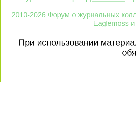
2010-2026 Форум о журнальных колле
Eaglemoss и
При использовании материал
обя