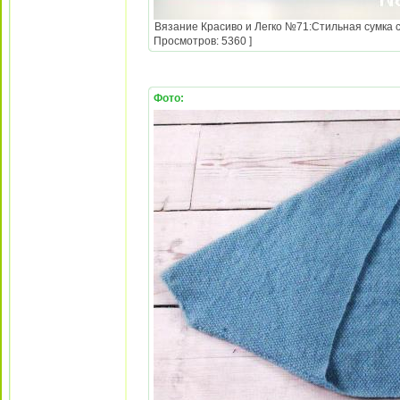
Вязание Красиво и Легко №71:Стильная сумка с 
Просмотров: 5360 ]
Фото: