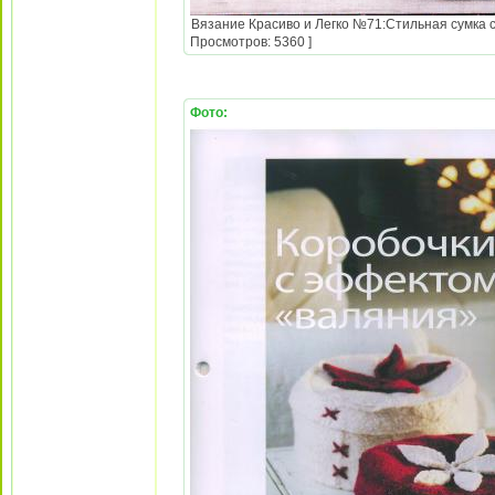
Вязание Красиво и Легко №71:Стильная сумка с 
Просмотров: 5360 ]
Фото: