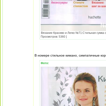
Вязание Красиво и Легко №71:Стильная сумка с 
Просмотров: 5360 ]
В номере стильное кимано, симпатичные кор
Фото: