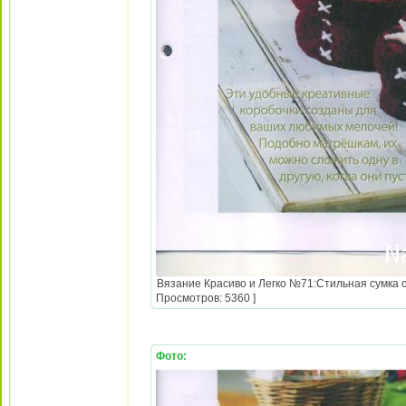
Вязание Красиво и Легко №71:Стильная сумка с 
Просмотров: 5360 ]
Фото: