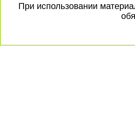
При использовании материал
обя