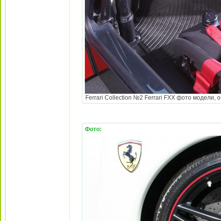
Ferrari Collection №2 Ferrari FXX фото модели, 
Фото: