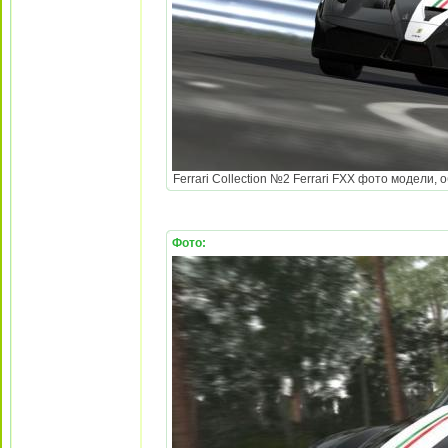
Ferrari Collection №2 Ferrari FXX фото модели, 
Фото: