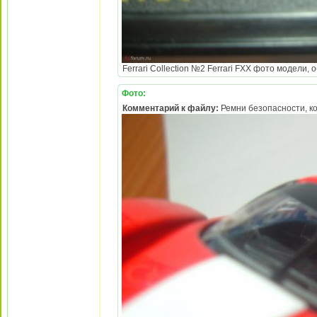
Ferrari Collection №2 Ferrari FXX фото модели,
Фото:
Комментарий к файлу:
Ремни безопасности, ко