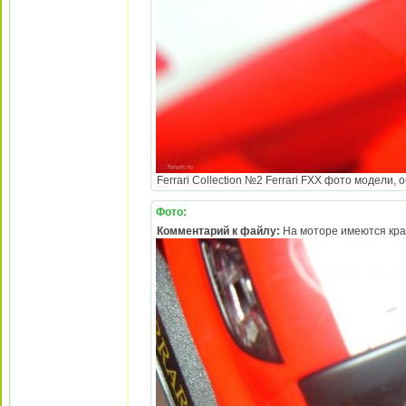
Ferrari Collection №2 Ferrari FXX фото модели,
Фото:
Комментарий к файлу:
На моторе имеются кр