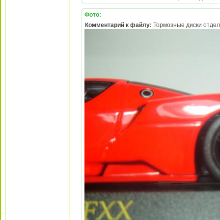
Фото:
Комментарий к файлу:
Тормозные диски отдел