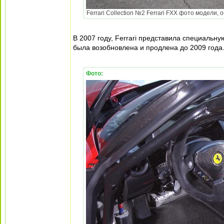
Ferrari Collection №2 Ferrari FXX фото модели, 
В 2007 году, Ferrari представила специальн
была возобновлена и продлена до 2009 года. 
Фото: