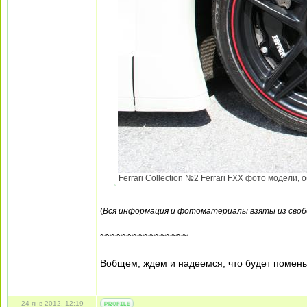
Ferrari Collection №2 Ferrari FXX фото модели, 
(
Вся информация и фотоматериалы взяты из своб
~~~~~~~~~~~~~~~~
Вобщем, ждем и надеемся, что будет поме
24 янв 2012, 12:19