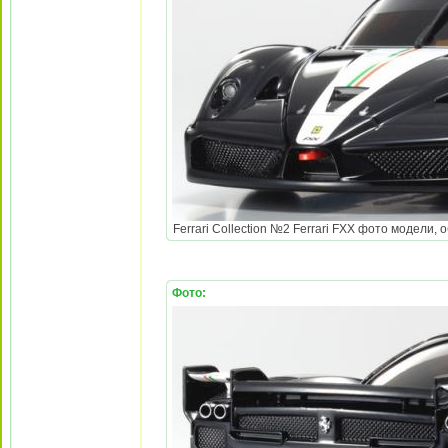
Ferrari Collection №2 Ferrari FXX фото модели, 
Фото: