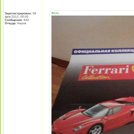
Зарегистрирован:
08
Фото:
фев 2012, 00:00
Сообщения:
640
Откуда:
Киров