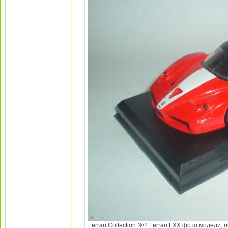
Ferrari Collection №2 Ferrari FXX фото модели,