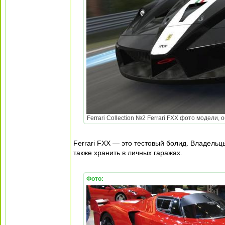
Ferrari Collection №2 Ferrari FXX фото модели, 
Ferrari FXX — это тестовый болид. Владель
также хранить в личных гаражах.
Фото: