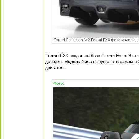
Ferrari Collection №2 Ferrari FXX фото модели, 
Ferrari FXX создан на базе Ferrari Enzo. Вс
доводке. Модель была выпущена тиражом в 
двигатель.
Фото: