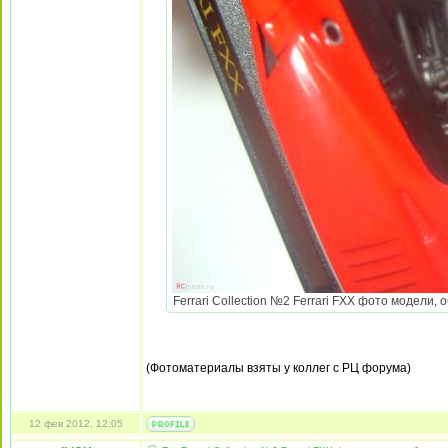
Ferrari Collection №2 Ferrari FXX фото модели,
(Фотоматериалы взяты у коллег с РЦ форума)
12 фев 2012, 12:05