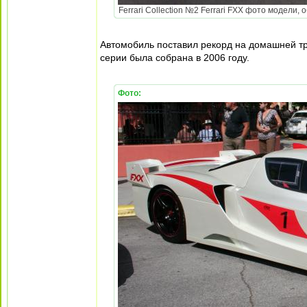
Ferrari Collection №2 Ferrari FXX фото модели, 
Автомобиль поставил рекорд на домашней тра
серии была собрана в 2006 году.
Фото: