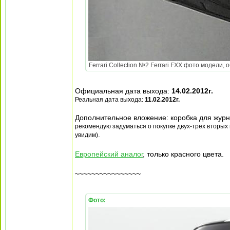
Ferrari Collection №2 Ferrari FXX фото модели, 
Официальная дата выхода:
14.02.2012г.
Реальная дата выхода:
11.02.2012г.
Дополнительное вложение: коробка для жур
рекомендую задуматься о покупке двух-трех вторых 
.
увидим)
Европейский аналог
, только красного цвета.
~~~~~~~~~~~~~~~~
Фото: