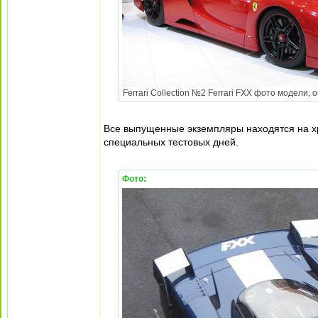
Ferrari Collection №2 Ferrari FXX фото модели, 
Все выпущенные экземпляры находятся на хр
специальных тестовых дней.
Фото: