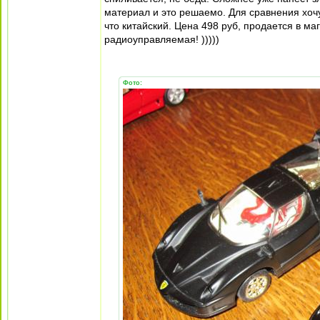
материал и это решаемо. Для сравнения хочу
что китайский. Цена 498 руб, продается в 
радиоуправляемая! )))))
Фото: