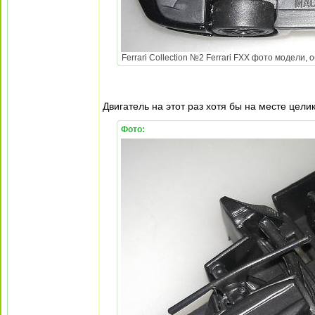
Ferrari Collection №2 Ferrari FXX фото модели, 
Двигатель на этот раз хотя бы на месте цел
Фото: