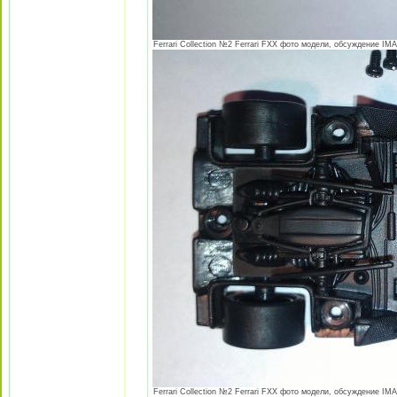
Ferrari Collection №2 Ferrari FXX фото модели, обсуждение IMA
Ferrari Collection №2 Ferrari FXX фото модели, обсуждение IMA