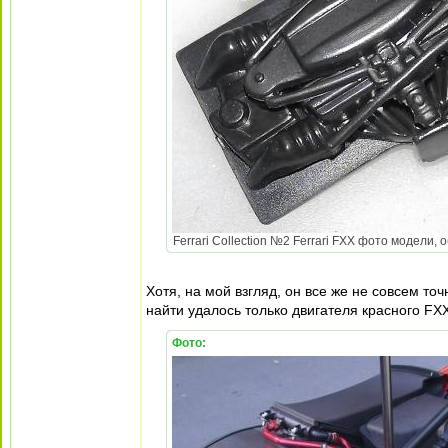
Ferrari Collection №2 Ferrari FXX фото модели, 
Хотя, на мой взгляд, он все же не совсем т
найти удалось только двигателя красного FXX
Фото: