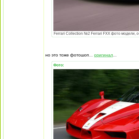
Ferrari Collection №2 Ferrari FXX фото модели, о
но это тоже фотошоп...
оригинал
...
Фото: