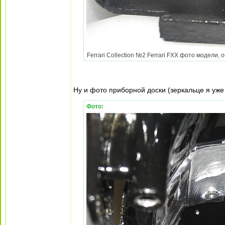
Ferrari Collection №2 Ferrari FXX фото модели, 
Ну и фото приборной доски (зеркальце я уже 
Фото: