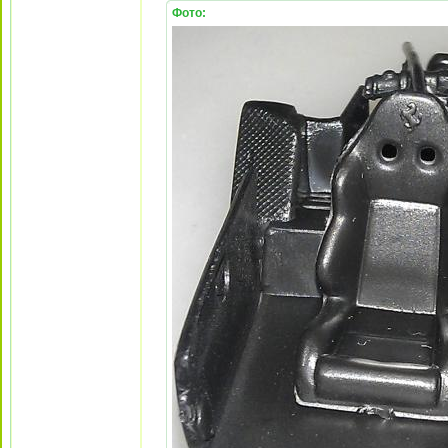
Фото: