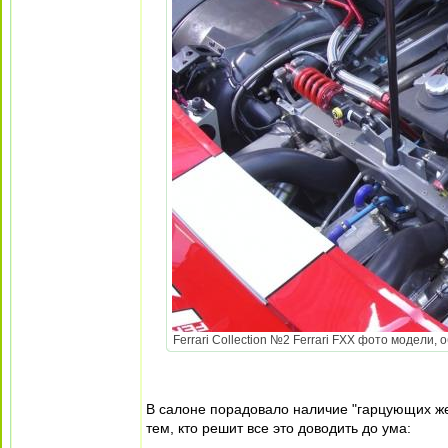
Ferrari Collection №2 Ferrari FXX фото модели, 
В салоне порадовало наличие "гарцующих жер
тем, кто решит все это доводить до ума: