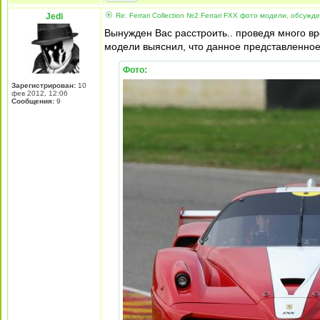
Jedi
Re: Ferrari Collection №2 Ferrari FXX фото модели, обсужд
Вынужден Вас расстроить.. проведя много в
модели выяснил, что данное представленно
Фото:
Зарегистрирован:
10
фев 2012, 12:06
Сообщения:
9