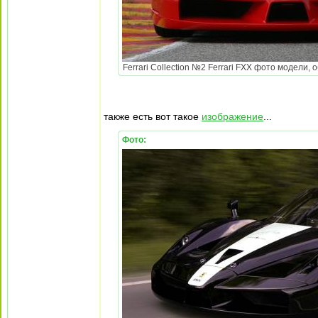
Ferrari Collection №2 Ferrari FXX фото модели, 
также есть вот такое
изображение
...
Фото: