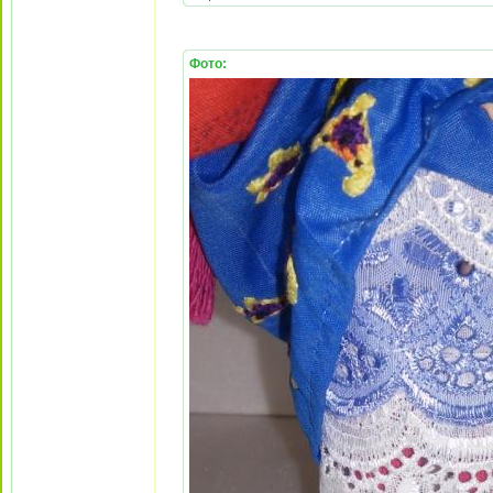
Фото: