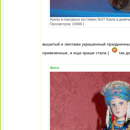
Куклы в народных костюмах №37 Кукла в девичь
Просмотров: 10998 ]
вышитый и лентами украшенный праздничный
привезенные, и еще краше стала (
так до
Фото: