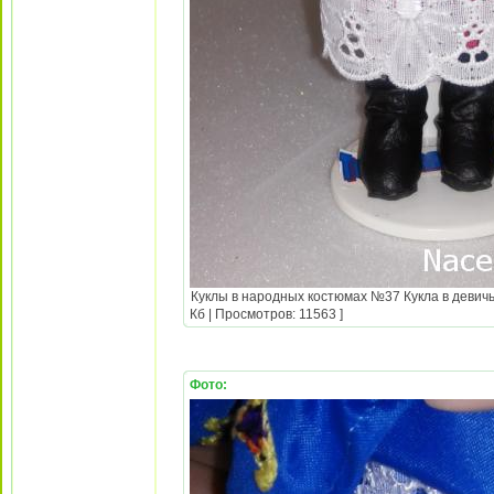
Куклы в народных костюмах №37 Кукла в девичь
Кб | Просмотров: 11563 ]
Фото: