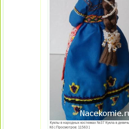
Куклы в народных костюмах №37 Кукла в девичь
Кб | Просмотров: 11563 ]