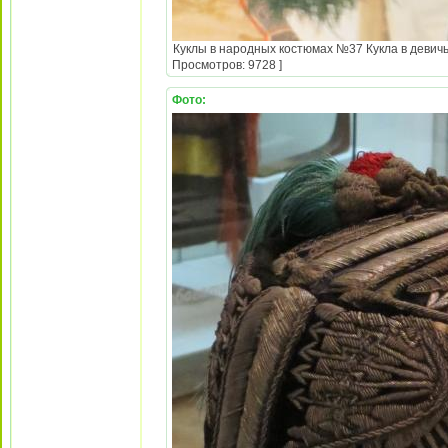
Куклы в народных костюмах №37 Кукла в девичь
Просмотров: 9728 ]
Фото: