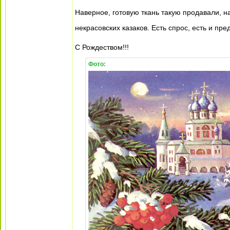
Наверное, готовую ткань такую продавали, н
некрасовских казаков. Есть спрос, есть и пр
С Рождеством!!!
Фото: