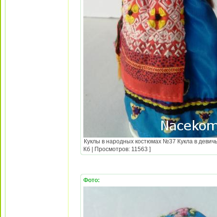
Куклы в народных костюмах №37 Кукла в девичь
Кб | Просмотров: 11563 ]
Фото: