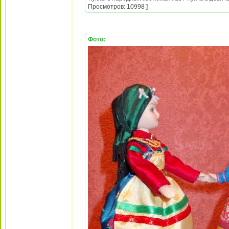
Просмотров: 10998 ]
Фото: