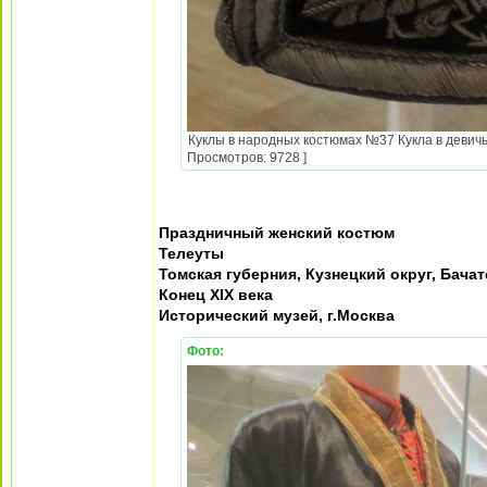
Куклы в народных костюмах №37 Кукла в девичь
Просмотров: 9728 ]
Праздничный женский костюм
Телеуты
Томская губерния, Кузнецкий округ, Бача
Конец XIX века
Исторический музей, г.Москва
Фото: