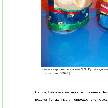
Куклы в народных костюмах №37 Кукла в девичь
Просмотров: 10998 ]
Нашла, Luboslava мастер класс давала в Наш
похожи. Только у меня попроще, поленилась