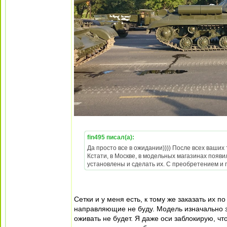
fin495 писал(а):
Да просто все в ожидании)))) После всех ваших
Кстати, в Москве, в модельных магазинах появи
установлены и сделать их. С преобретением и
Сетки и у меня есть, к тому же заказать их 
направляющие не буду. Модель изначально за
оживать не будет. Я даже оси заблокирую, ч