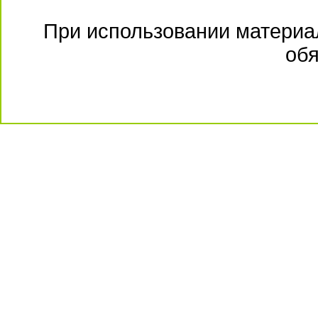
При использовании материал
обя