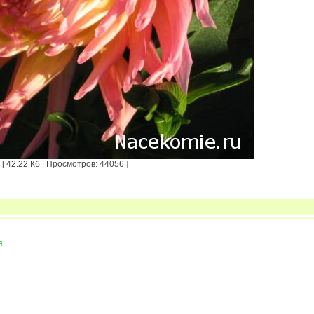
 42.22 Кб | Просмотров: 44056 ]