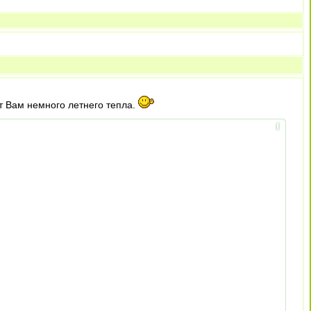
т Вам немного летнего тепла.