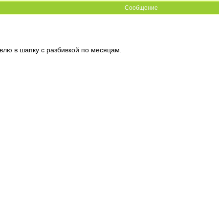
Сообщение
лю в шапку с разбивкой по месяцам.