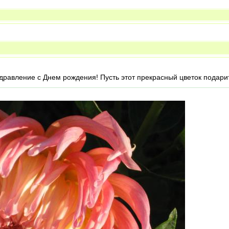
дравление с Днем рождения! Пусть этот прекрасный цветок подари