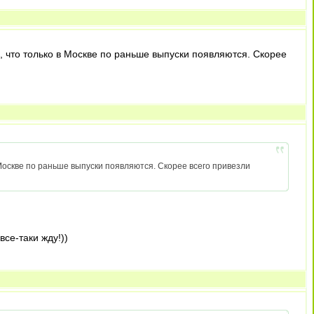
а, что только в Москве по раньше выпуски появляются. Скорее
в Москве по раньше выпуски появляются. Скорее всего привезли
все-таки жду!))