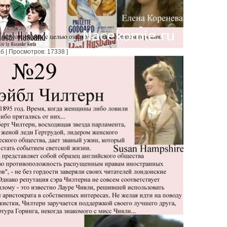
б | Просмотров: 17338 ]