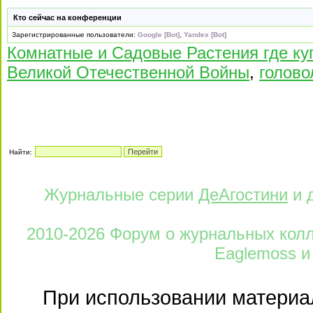
Кто сейчас на конференции
Зарегистрированные пользователи:
Google [Bot]
,
Yandex [Bot]
Комнатные и Садовые Растения где ку
Великой Отечественной Войны
,
голово
Найти:
Журнальные серии
ДеАгостини
и 
2010-2026 Форум о журнальных колле
Eaglemoss и
При использовании материал