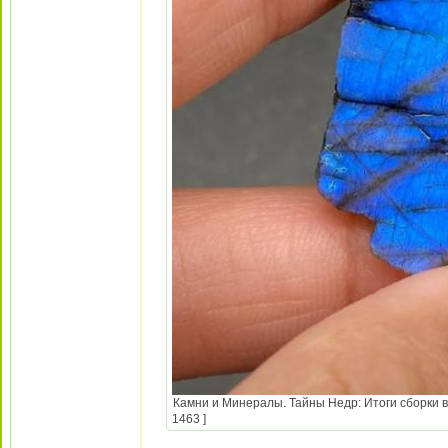
Камни и Минералы. Тайны Недр: Итоги сборки в
1463 ]