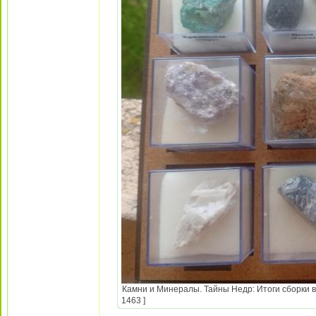
Камни и Минералы. Тайны Недр: Итоги сборки в
1463 ]