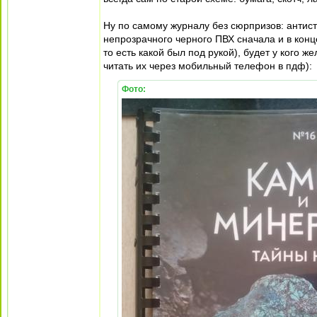
Ну по самому журналу без сюрпризов: антист
непрозрачного черного ПВХ сначала и в конц
то есть какой был под рукой), будет у кого ж
читать их через мобильный телефон в пдф):
Фото: