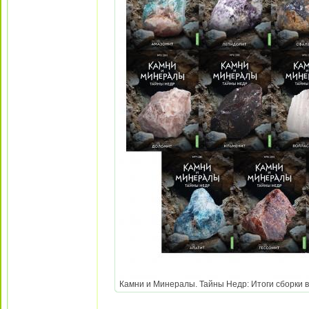
Камни и Минералы. Тайны Недр: Итоги сборки вто