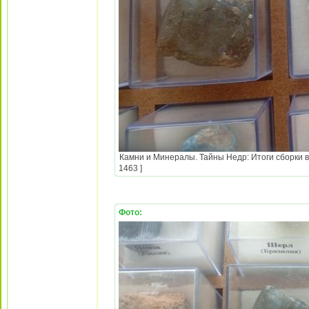
Камни и Минералы. Тайны Недр: Итоги сборки в
1463 ]
Фото: