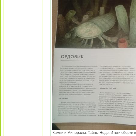
Камни и Минералы. Тайны Недр: Итоги сборки в