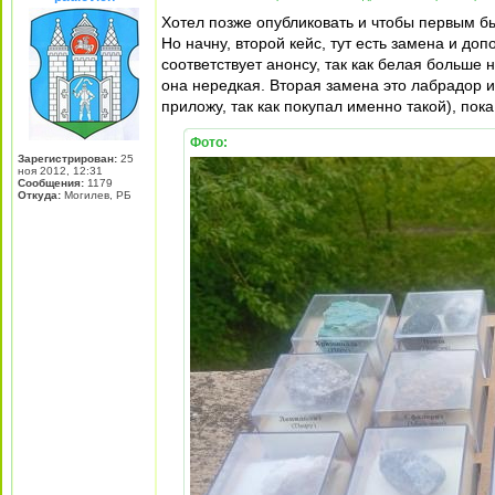
Хотел позже опубликовать и чтобы первым был
Но начну, второй кейс, тут есть замена и до
соответствует анонсу, так как белая больше
она нередкая. Вторая замена это лабрадор и
приложу, так как покупал именно такой), пок
Фото:
Зарегистрирован:
25
ноя 2012, 12:31
Сообщения:
1179
Откуда:
Могилев, РБ