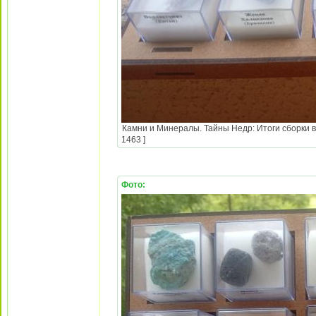
Камни и Минералы. Тайны Недр: Итоги сборки в
1463 ]
Фото: