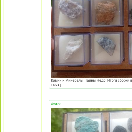
Камни и Минералы. Тайны Недр: Итоги сборки в
1463 ]
Фото: