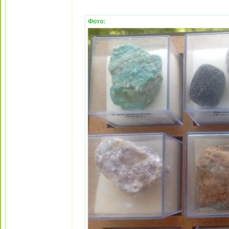
Фото: