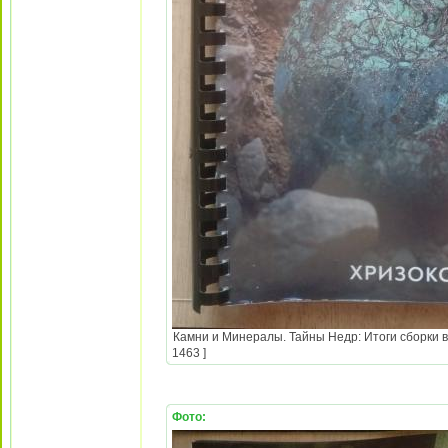
Камни и Минералы. Тайны Недр: Итоги сборки в
1463 ]
Фото: