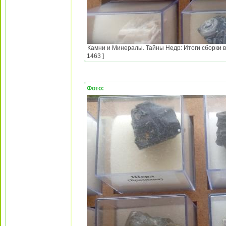
Камни и Минералы. Тайны Недр: Итоги сборки в
1463 ]
Фото: