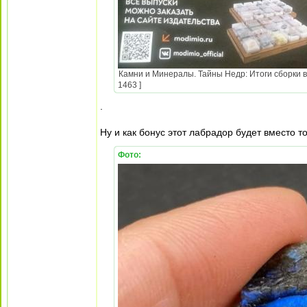
Камни и Минералы. Тайны Недр: Итоги сборки в
1463 ]
.
Ну и как бонус этот лабрадор будет вместо то
Фото: