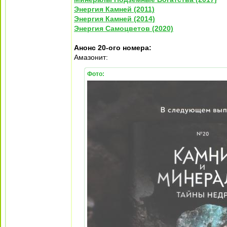
Энергия Камней (2011)
Энергия Камней (2014)
Энергия Самоцветов (2020)
Анонс 20-ого номера:
Амазонит:
Фото: