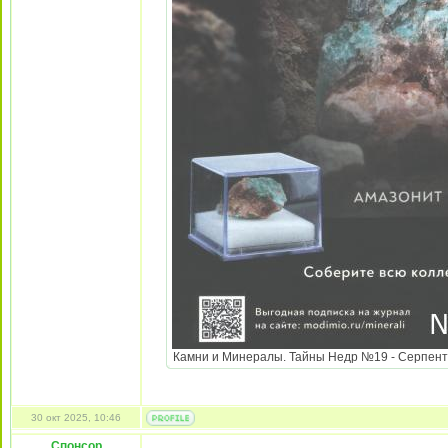
Камни и Минералы. Тайны Недр №19 - Серпентин 
30 окт 2025, 10:46
Спонсор