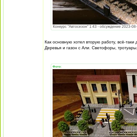
Конкурс "Автосезон" 1:43 - обсуждение 2023-08-3
Как основную хотел вторую работу, всё-таки 
Деревья и газон с Али. Светофоры, тротуары
Фото: