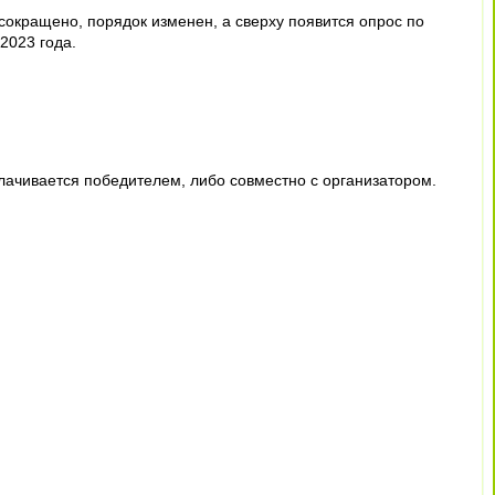
 сокращено, порядок изменен, а сверху появится опрос по
2023 года.
ачивается победителем, либо совместно с организатором.