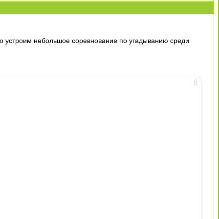
жно устроим небольшое соревнование по угадыванию среди