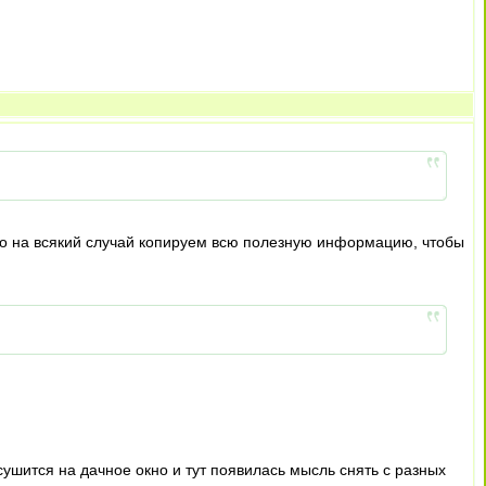
, но на всякий случай копируем всю полезную информацию, чтобы
сушится на дачное окно и тут появилась мысль снять с разных