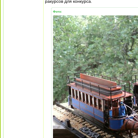
ракурсов для конкурса.
Фото: