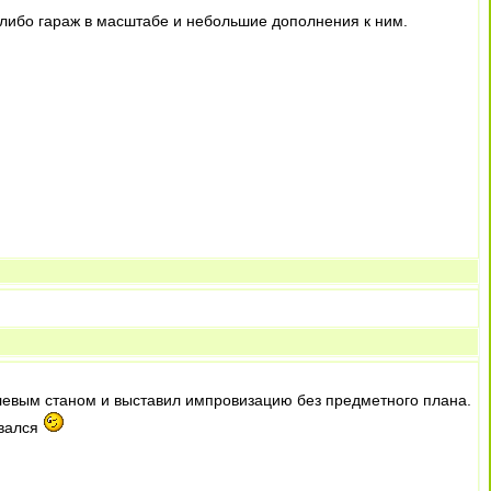
, либо гараж в масштабе и небольшие дополнения к ним.
 полевым станом и выставил импровизацию без предметного плана.
овался