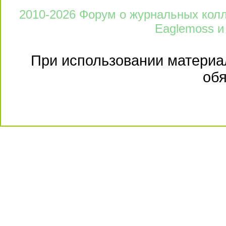
2010-2026 Форум о журнальных колле
Eaglemoss и
При использовании материал
обя