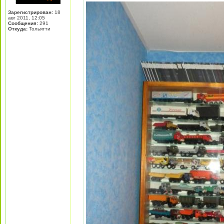
Зарегистрирован:
18
авг 2011, 12:05
Сообщения:
291
Откуда:
Тольятти