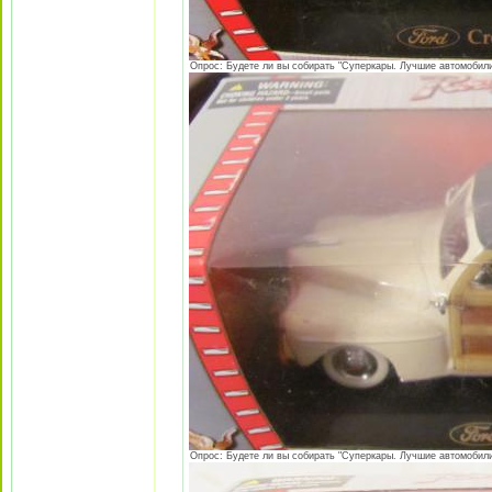
Опрос: Будете ли вы собирать "Суперкары. Лучшие автомобили 
Опрос: Будете ли вы собирать "Суперкары. Лучшие автомобили 