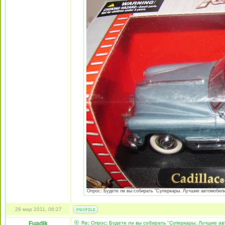
Опрос: Будете ли вы собирать "Суперкары. Лучшие автомобили 
28 мар 2011, 06:27
Fuadik
Re: Опрос: Будете ли вы собирать "Суперкары. Лучшие а