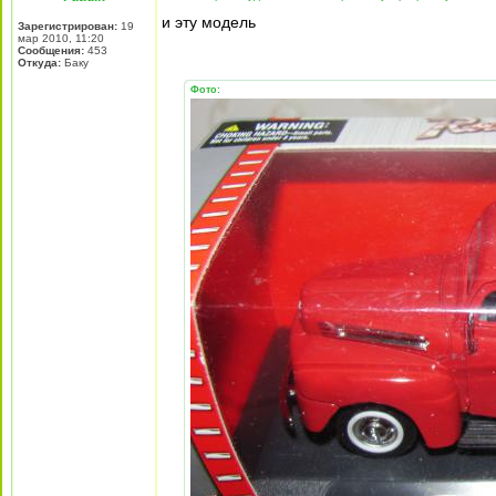
и эту модель
Зарегистрирован:
19
мар 2010, 11:20
Сообщения:
453
Откуда:
Баку
Фото: