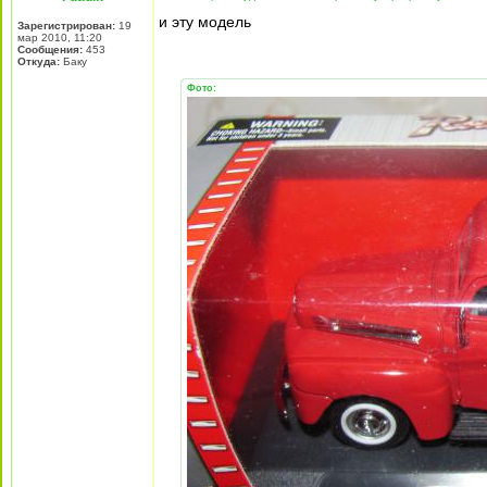
и эту модель
Зарегистрирован:
19
мар 2010, 11:20
Сообщения:
453
Откуда:
Баку
Фото: