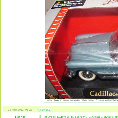
Опрос: Будете ли вы собирать "Суперкары. Лучшие автомобили 
28 мар 2011, 06:27
Fuadik
Re: Опрос: Будете ли вы собирать "Суперкары. Лучшие а