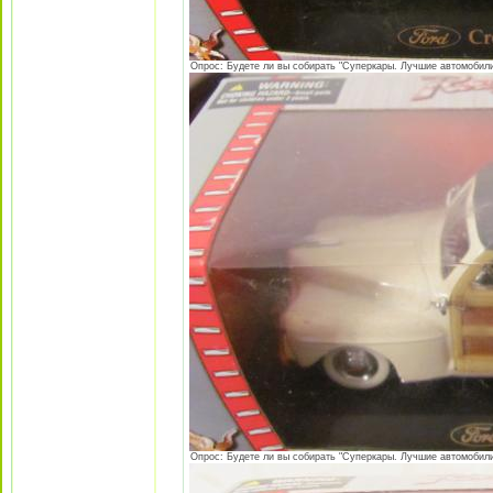
Опрос: Будете ли вы собирать "Суперкары. Лучшие автомобили 
Опрос: Будете ли вы собирать "Суперкары. Лучшие автомобили 