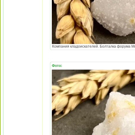
Компания кладоискателей. Болталка форума Мине
Фото: