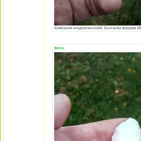
Компания кладоискателей. Болталка форума Мине
Фото: