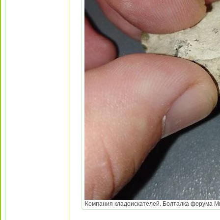
Компания кладоискателей. Болталка форума Мине