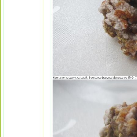
Компания кладоискателей. Болталка форума Минералов IMG_724