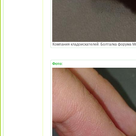
Компания кладоискателей. Болталка форума Мине
Фото: