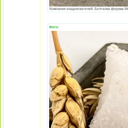
Компания кладоискателей. Болталка форума Мине
Фото: