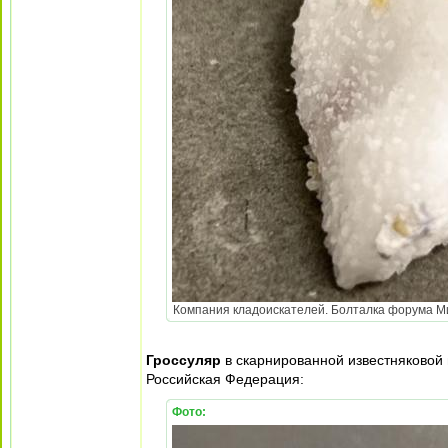
Компания кладоискателей. Болталка форума Мине
Гроссуляр
в скарнированной известняковой 
Российская Федерация:
Фото: