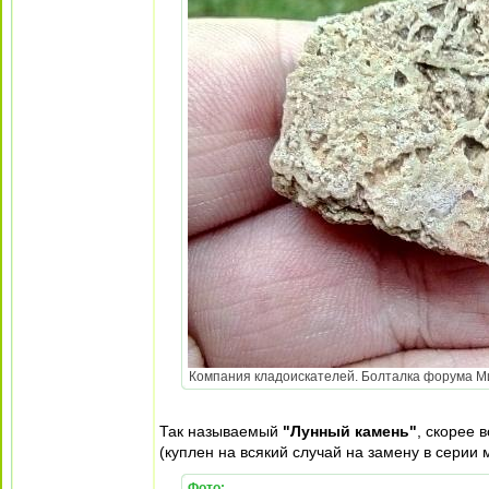
Компания кладоискателей. Болталка форума Мине
Так называемый
"Лунный камень"
, скорее 
(куплен на всякий случай на замену в серии
Фото: