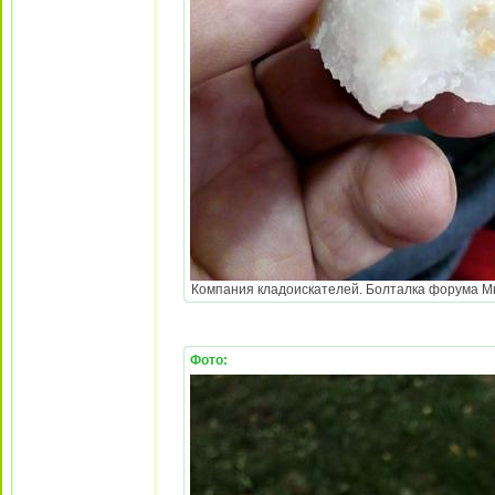
Компания кладоискателей. Болталка форума Мине
Фото: