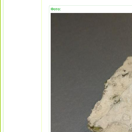
Фото: