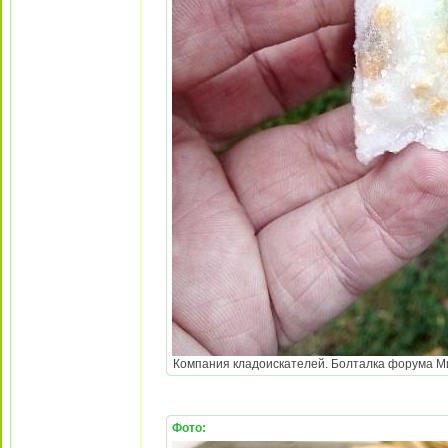
Компания кладоискателей. Болталка форума Мине
Фото: