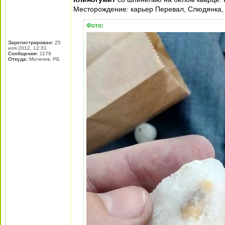
Месторождение: карьер Перевал, Слюдянка, 
Фото:
Зарегистрирован:
25
ноя 2012, 12:31
Сообщения:
1179
Откуда:
Могилев, РБ