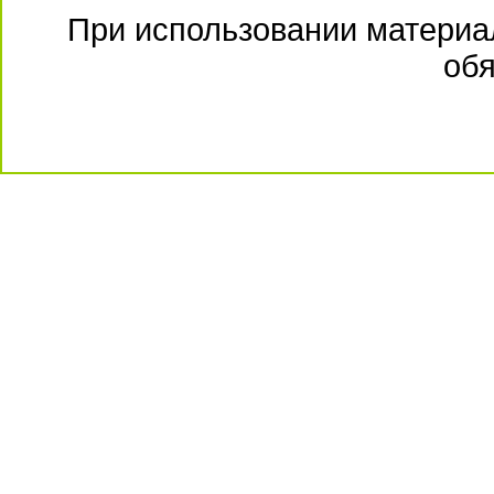
При использовании материал
обя