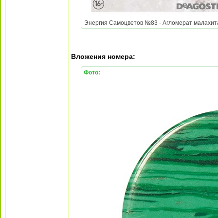
Энергия Самоцветов №83 - Агломерат малахита и
Вложения номера:
Фото: