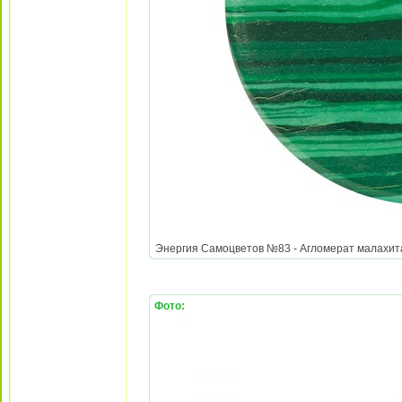
Энергия Самоцветов №83 - Агломерат малахита и
Фото: