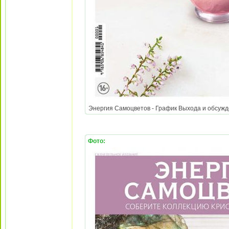
Энергия Самоцветов - График Выхода и обсужден
Фото: