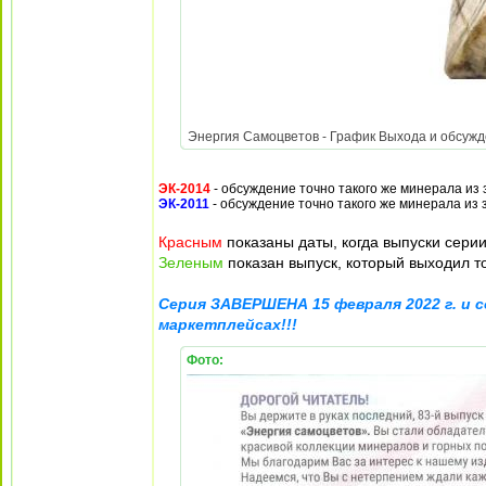
Энергия Самоцветов - График Выхода и обсужден
ЭК-2014
- обсуждение точно такого же минерала из 
ЭК-2011
- обсуждение точно такого же минерала из з
Красным
показаны даты, когда выпуски сери
Зеленым
показан выпуск, который выходил т
Серия ЗАВЕРШЕНА 15 февраля 2022 г. и с
маркетплейсах!!!
Фото: