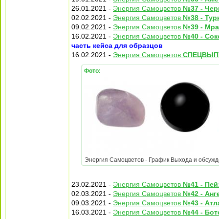
26.01.2021 -
Энергия Самоцветов
№37 - Чер
02.02.2021 -
Энергия Самоцветов
№38 - Тур
09.02.2021 -
Энергия Самоцветов
№39 - Мра
16.02.2021 -
Энергия Самоцветов
№40 - Сок
часть кейса для образцов
16.02.2021 -
Энергия Самоцветов
СПЕЦВЫПУ
Фото:
Энергия Самоцветов - График Выхода и обсужден
23.02.2021 -
Энергия Самоцветов
№41 - Пе
02.03.2021 -
Энергия Самоцветов
№42 - Анг
09.03.2021 -
Энергия Самоцветов
№43 - Атл
16.03.2021 -
Энергия Самоцветов
№44 - Бот