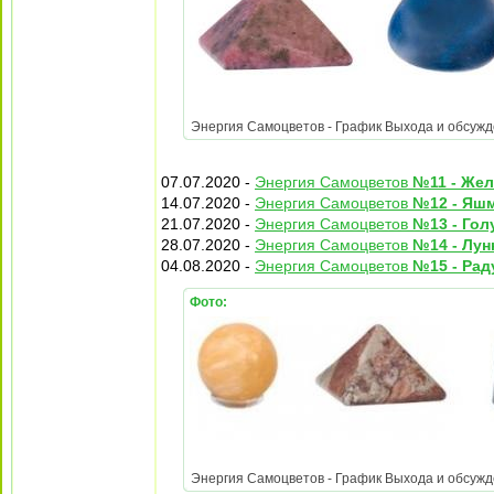
Энергия Самоцветов - График Выхода и обсужден
07.07.2020 -
Энергия Самоцветов
№11 - Же
14.07.2020 -
Энергия Самоцветов
№12 - Яшм
21.07.2020 -
Энергия Самоцветов
№13 - Гол
28.07.2020 -
Энергия Самоцветов
№14 - Лун
04.08.2020 -
Энергия Самоцветов
№15 - Ра
Фото:
Энергия Самоцветов - График Выхода и обсужден