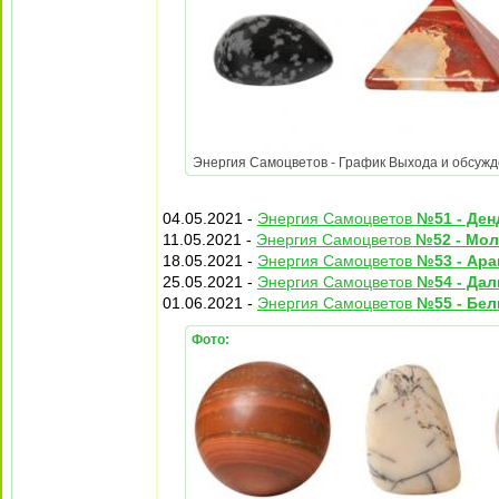
Энергия Самоцветов - График Выхода и обсужден
04.05.2021 -
Энергия Самоцветов
№51 - Ден
11.05.2021 -
Энергия Самоцветов
№52 - Мо
18.05.2021 -
Энергия Самоцветов
№53 - Ара
25.05.2021 -
Энергия Самоцветов
№54 - Да
01.06.2021 -
Энергия Самоцветов
№55 - Бел
Фото: