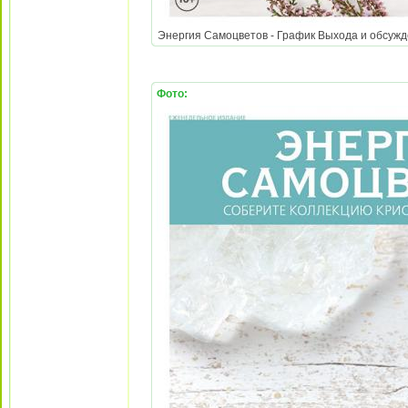
Энергия Самоцветов - График Выхода и обсужден
Фото: