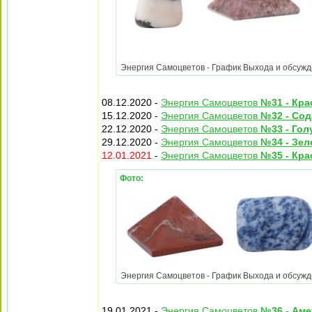
Энергия Самоцветов - График Выхода и обсужден
08.12.2020 -
Энергия Самоцветов
№31 - Кра
15.12.2020 -
Энергия Самоцветов
№32 - Сод
22.12.2020 -
Энергия Самоцветов
№33 - Гол
29.12.2020 -
Энергия Самоцветов
№34 - Зе
12.01.2021
-
Энергия Самоцветов
№35 - Кр
Фото:
Энергия Самоцветов - График Выхода и обсужден
19.01.2021 -
Энергия Самоцветов
№36 - Аме