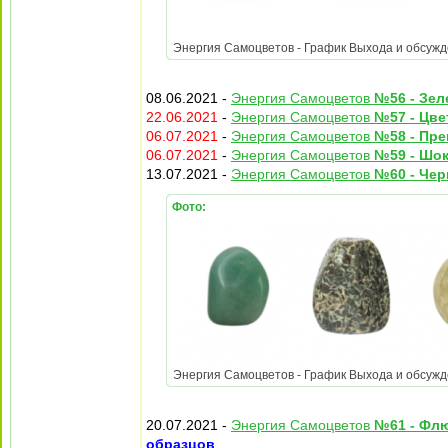
Энергия Самоцветов - График Выхода и обсужден
08.06.2021 -
Энергия Самоцветов
№56 - Зе
22.06.2021
-
Энергия Самоцветов
№57 - Цве
06.07.2021
-
Энергия Самоцветов
№58 - Пре
06.07.2021
-
Энергия Самоцветов
№59 - Шо
13.07.2021 -
Энергия Самоцветов
№60 - Че
Фото:
Энергия Самоцветов - График Выхода и обсужден
20.07.2021 -
Энергия Самоцветов
№61 - Фл
образцов