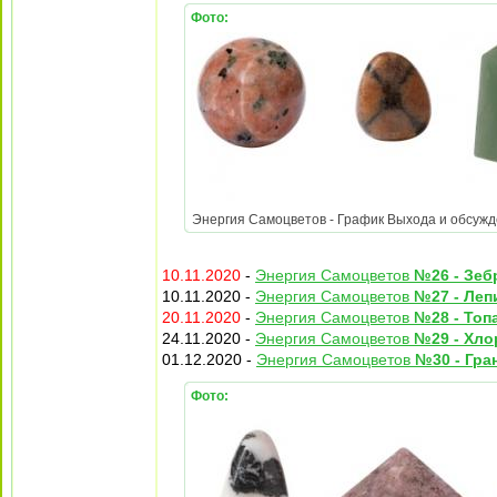
Фото:
Энергия Самоцветов - График Выхода и обсужден
10.11.2020
-
Энергия Самоцветов
№26 - Зеб
10.11.2020 -
Энергия Самоцветов
№27 - Леп
20.11.2020
-
Энергия Самоцветов
№28 - Топа
24.11.2020 -
Энергия Самоцветов
№29 - Хло
01.12.2020 -
Энергия Самоцветов
№30 - Гран
Фото: