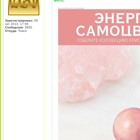
Фото:
Зарегистрирован:
08
окт 2013, 17:56
Сообщения:
3950
Откуда:
Томск