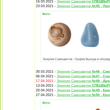
16.03.2021 -
Энергия Самоцветов
СПЕЦВЫПУ
23.03.2021 -
Энергия Самоцветов
№45 - Лен
Фото:
Энергия Самоцветов - График Выхода и обсужден
30.03.2021 -
Энергия Самоцветов
№46 - Сн
06.04.2021 -
Энергия Самоцветов
№47 - Сур
17.04.2021
-
Энергия Самоцветов
№48 - Др
13.04.2021 -
Энергия Самоцветов
СПЕЦВЫПУ
20.04.2021 -
Энергия Самоцветов
№49 - Кри
27.04.2021 -
Энергия Самоцветов
№50 - Кру
Фото: