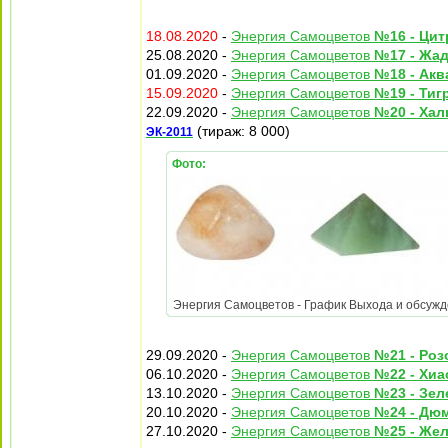
18.08.2020
-
Энергия Самоцветов
№16 - Цит
25.08.2020 -
Энергия Самоцветов
№17 - Жа
01.09.2020 -
Энергия Самоцветов
№18 - Акв
15.09.2020
-
Энергия Самоцветов
№19 - Тиг
22.09.2020 -
Энергия Самоцветов
№20 - Хал
(тираж: 8 000)
ЭК-2011
Фото:
Энергия Самоцветов - График Выхода и обсужден
29.09.2020 -
Энергия Самоцветов
№21 - Ро
06.10.2020 -
Энергия Самоцветов
№22 - Хиа
13.10.2020 -
Энергия Самоцветов
№23 - Зел
20.10.2020 -
Энергия Самоцветов
№24 - Дю
27.10.2020 -
Энергия Самоцветов
№25 - Же