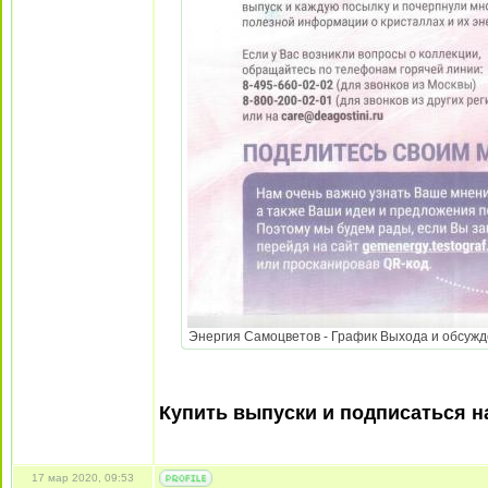
Энергия Самоцветов - График Выхода и обсужден
Купить выпуски и подписаться 
17 мар 2020, 09:53