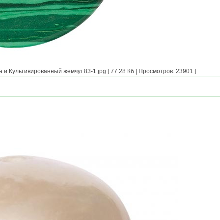
 Культивированный жемчуг 83-1.jpg [ 77.28 Кб | Просмотров: 23901 ]