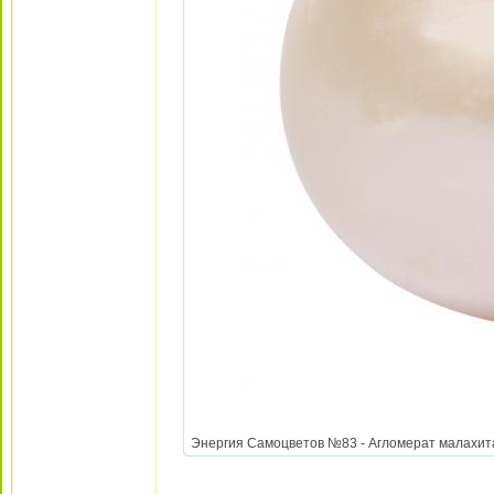
Энергия Самоцветов №83 - Агломерат малахита и