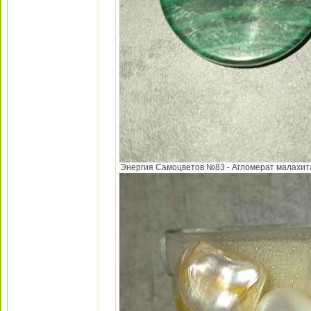
Энергия Самоцветов №83 - Агломерат малахита 