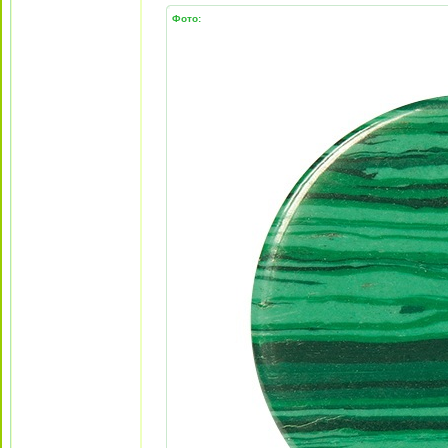
Фото: