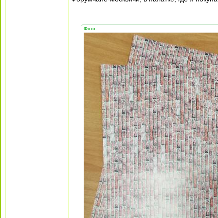
Фото: