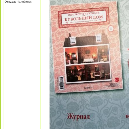
Откуда:
Челябинск