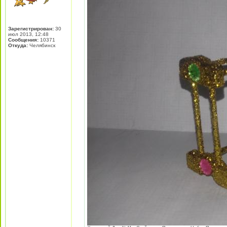
Зарегистрирован:
30
июл 2013, 12:48
Сообщения:
10371
Откуда:
Челябинск