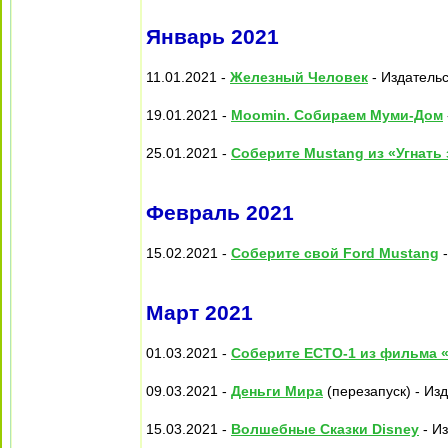
Январь 2021
11.01.2021 -
Железный Человек
- Издательс
19.01.2021 -
Moomin. Собираем Муми-Дом
25.01.2021 -
Соберите Mustang из «Угнать 
Февраль 2021
15.02.2021 -
Соберите свой Ford Mustang
-
Март 2021
01.03.2021 -
Соберите ECTO-1 из фильма 
09.03.2021 -
Деньги Мира
(перезапуск) - Из
15.03.2021 -
Волшебные Сказки Disney
- Из