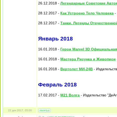
26.12.2018 -
Легендарные Советские Авто
28.12.2017 -
Как Устроено Тело Человека
-
28.12.2017 -
Танки. Легенды Отечественно
Январь 2018
16.01.2018 -
Герои Marvel 3D Официальна
16.01.2018 -
Мастера Рисунка и Живописи
16.01.2018 -
Вертолет МИ-24В
- Издательств
Февраль 2018
17.02.2017 -
М21 Волга
- Издательство "ДеАг
22 дек 2017, 05:00