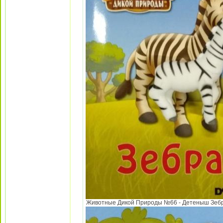
Животные Дикой Природы №66 - Детеныш Зебры 