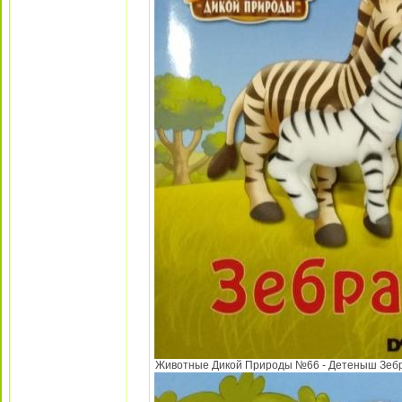
Животные Дикой Природы №66 - Детеныш Зебры 