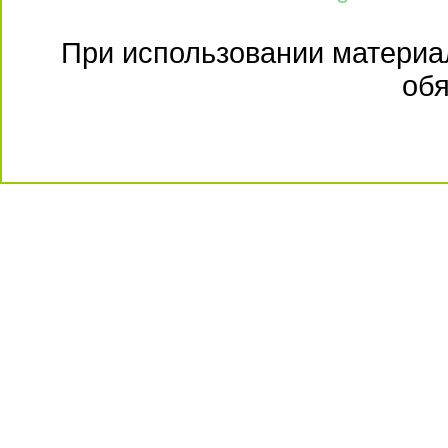
При использовании материал
обя