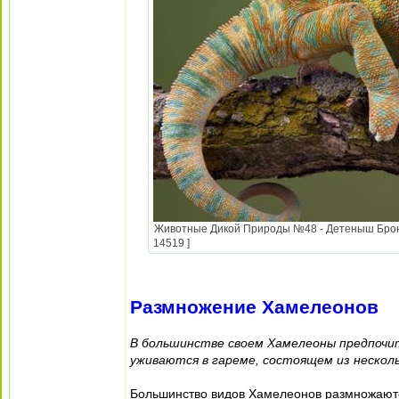
Животные Дикой Природы №48 - Детеныш Бронен
14519 ]
Размножение Хамелеонов
В большинстве своем Хамелеоны предпочи
уживаются в гареме, состоящем из несколь
Большинство видов Хамелеонов размножаются