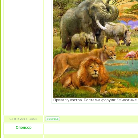
Привал у костра. Болталка форума: "Животные Д
02 янв 2017, 14:38
Спонсор