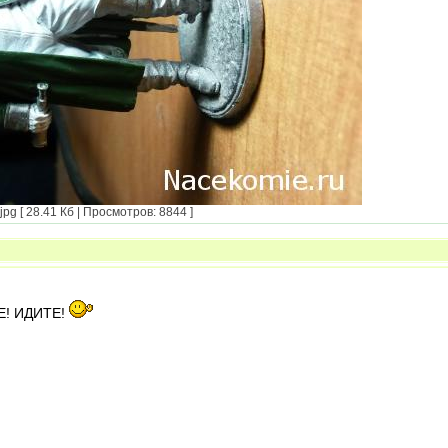
g [ 28.41 Кб | Просмотров: 8844 ]
! ИДИТЕ!