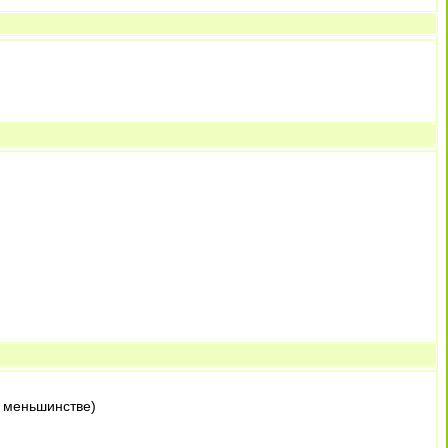
в меньшинстве)