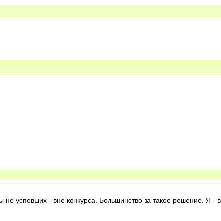
ы не успевших - вне конкурса. Большинство за такое решение. Я - 