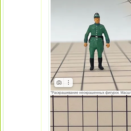
"Раскрашивание неокрашенных фигурок. Масштаб 