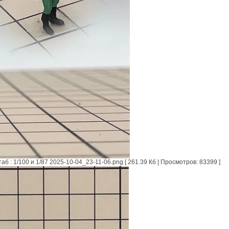
: 1/100 и 1/87 2025-10-04_23-11-06.png [ 261.39 Кб | Просмотров: 83399 ]