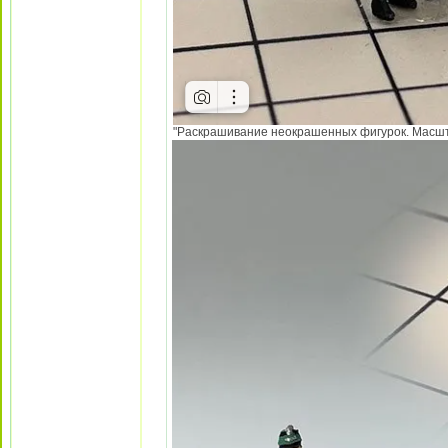
"Раскрашивание неокрашенных фигурок. Масштаб 