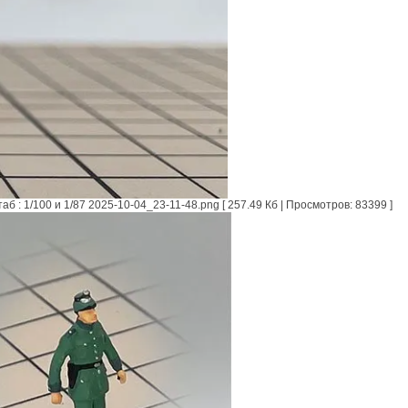
: 1/100 и 1/87 2025-10-04_23-11-48.png [ 257.49 Кб | Просмотров: 83399 ]