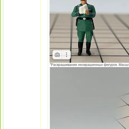
"Раскрашивание неокрашенных фигурок. Масштаб 