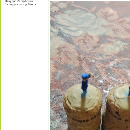
Откуда:
Республика
Беларусь город Минск