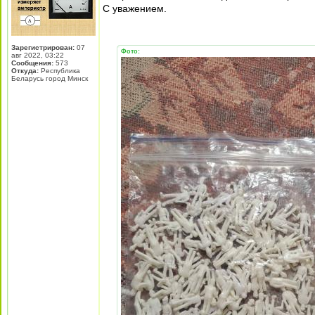
С уважением.
Зарегистрирован:
07
Фото:
авг 2022, 03:22
Сообщения:
573
Откуда:
Республика
Беларусь город Минск