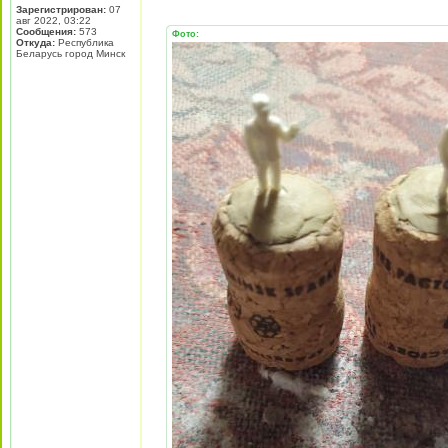
Зарегистрирован:
07
авг 2022, 03:22
Сообщения:
573
Фото:
Откуда:
Республика
Беларусь город Минск