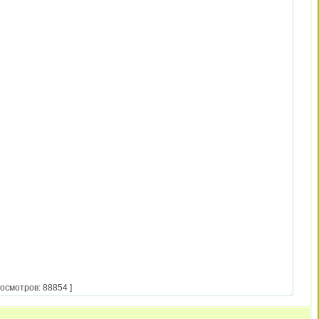
осмотров: 88854 ]