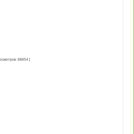
осмотров: 88854 ]