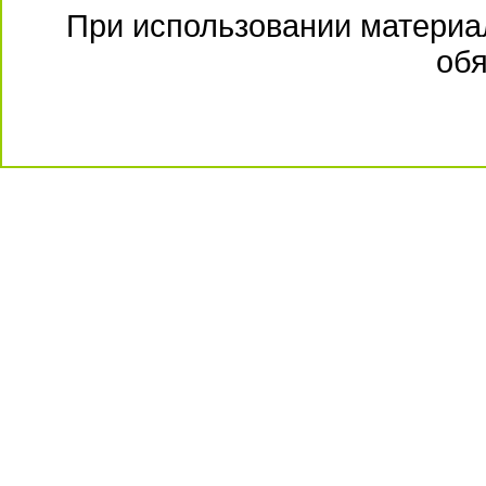
При использовании материал
обя