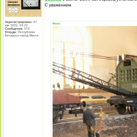
С уважением.
Зарегистрирован:
07
Фото:
авг 2022, 03:22
Сообщения:
573
Откуда:
Республика
Беларусь город Минск