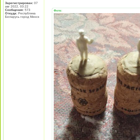
Зарегистрирован:
07
авг 2022, 03:22
Сообщения:
573
Фото:
Откуда:
Республика
Беларусь город Минск