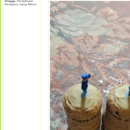
Откуда:
Республика
Беларусь город Минск