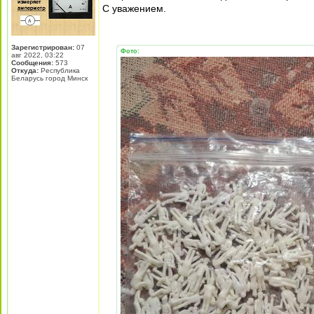
С уважением.
Зарегистрирован:
07
Фото:
авг 2022, 03:22
Сообщения:
573
Откуда:
Республика
Беларусь город Минск