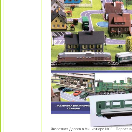
Железная Дорога в Миниатюре №11 - Первая поло