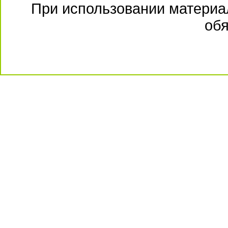
При использовании материал
обя