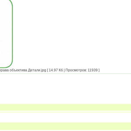
ава объектива Детали.jpg [ 14.97 Кб | Просмотров: 11939 ]