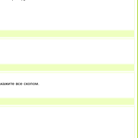
кажите все скопом.