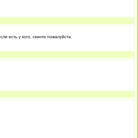
ли есть у кого, скинте пожалуйста.