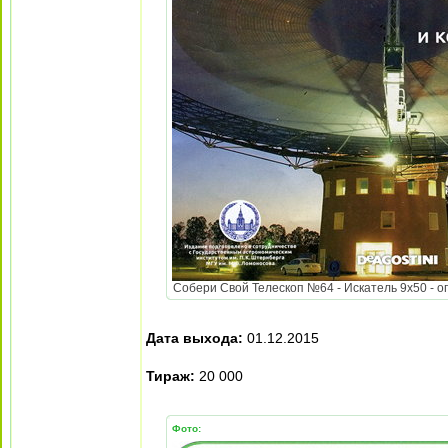
Собери Свой Телескоп №64 - Искатель 9x50 - оп
Дата выхода:
01.12.2015
Тираж:
20 000
Фото: