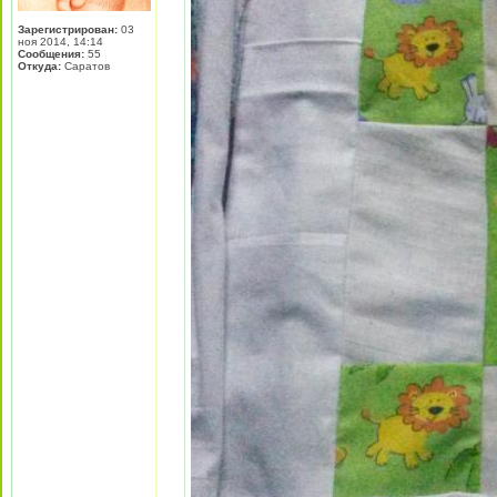
Зарегистрирован:
03
ноя 2014, 14:14
Сообщения:
55
Откуда:
Саратов