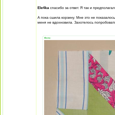
Ele4ka
спасибо за ответ. Я так и предполагал
А пока сшила корзину. Мне это не показалос
меня не вдохновила. Захотелось попробоват
Фото: