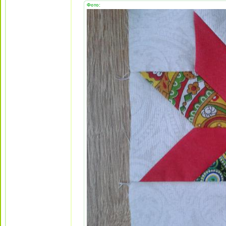
Фото: