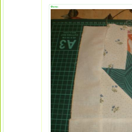
Фото: