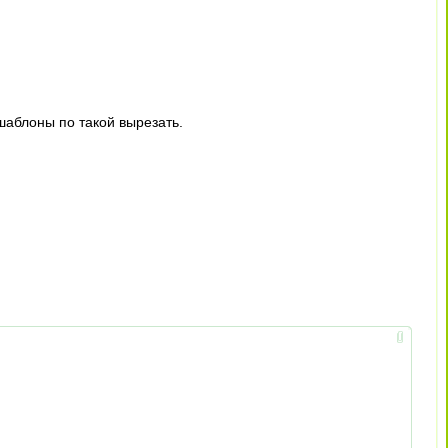
шаблоны по такой вырезать.