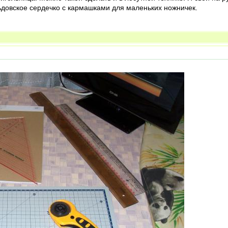
ьдовское сердечко с кармашками для маленьких ножничек.