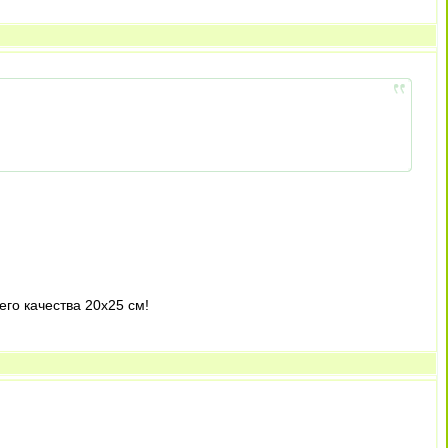
его качества 20х25 см!