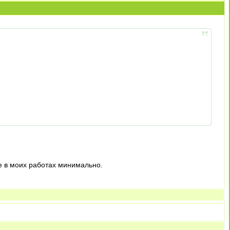
ие в моих работах минимально.