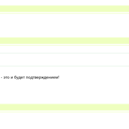
- это и будет подтверждением!