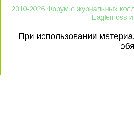
2010-2026 Форум о журнальных колле
Eaglemoss и
При использовании материал
обя